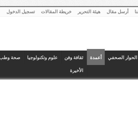
نا
أرسل مقال
هيئة التحرير
خريطة المقالات
تسجيل الدخول
الحوار الصحفي
أعمدة
ثقافة وفن
علوم وتكنولوجيا
صحة وطب
الأخيرة