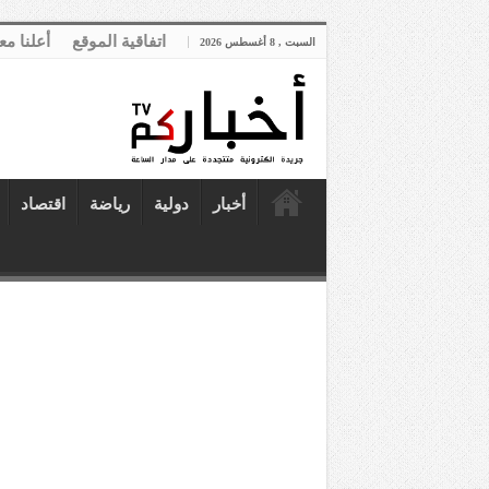
اتفاقية الموقع
أعلنا مع
السبت , 8 أغسطس 2026
أخبار
دولية
رياضة
اقتصاد