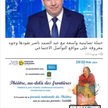
حملة تضامنية واسعة مع عبد الصمد ناصر تقودها وجوه
معروفة على مواقع التواصل الاجتماعي
4 يونيو,2023