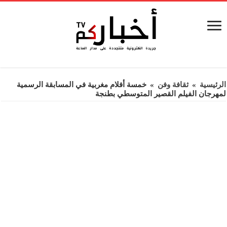
الرئيسية
»
ثقافة وفن
»
خمسة أفلام مغربية في المسابقة الرسمية
لمهرجان الفيلم القصير المتوسطي بطنجة