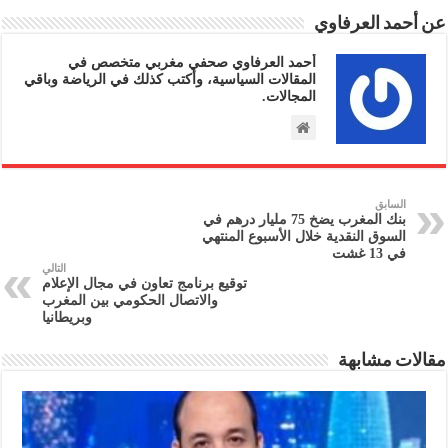
عن أحمد العرفاوي
أحمد العرفاوي صحفي مغربي متخصص في
المقالات السياسية، وأكتب كذلك في الرياضة وباقي
المجالات.
السابق
بنك المغرب يضخ 75 مليار درهم في
السوق النقدية خلال الأسبوع المنتهي
في 13 غشت
التالي
توقيع برنامج تعاون في مجال الإعلام
والاتصال الحكومي بين المغرب
وبريطانيا
مقالات مشابهة