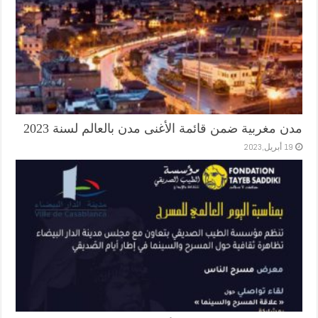
مدن مغربية ضمن قائمة الأغنى مدن بالعالم لسنة 2023
19 أبريل,2023