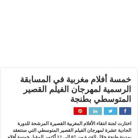
خمسة أفلام مغربية في المسابقة
الرسمية لمهرجان الفيلم القصير
المتوسطي بطنجة
اختارت لجنة انتقاء الأفلام المغربية القصيرة المرشحة للدورة
الحادية عشرة لمهرجان الفيلم القصير المتوسطي التي ستنعقد
بمدينة طنجة خلال الفترة من 07 إلى 12 أكتوبر المقبل خمسة أفلام