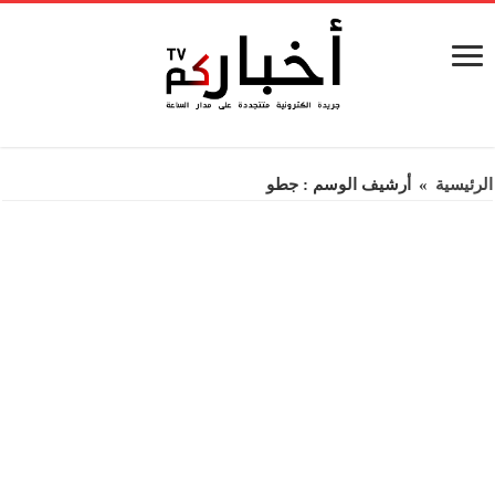
الرئيسية
»
أرشيف الوسم : جطو