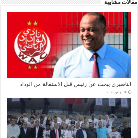
مقالات مشابهة
الناصيري يبحث عن رئيس قبل الاستقالة من الوداد
16 يوليو,2023