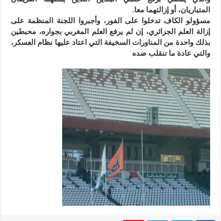
المتباريان، أو إزالتهما معا.
مسؤولو الكاف تدخلوا على الفور، وأجبروا اللجنة المنظمة على
إزالة العلم الجزائري، إن لم يرفع العلم المغربي بجواره، محبطين
بذلك واحدة من المناورات السخيفة التي اعتاد عليها نظام العسكر،
والتي عادة ما تنقلب ضده