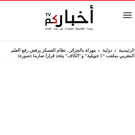
الرئيسية
»
دولية
»
مهزلة بالجزائر.. نظام العسكر يرفض رفع العلم
المغربي بملعب “5 جويلية” و”الكاف” يتخذ قرارا صارما (صورة)