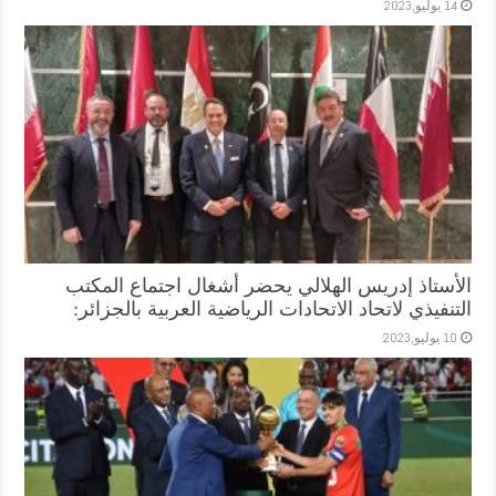
14 يوليو,2023
الأستاذ إدريس الهلالي يحضر أشغال اجتماع المكتب
التنفيذي لاتحاد الاتحادات الرياضية العربية بالجزائر:
10 يوليو,2023