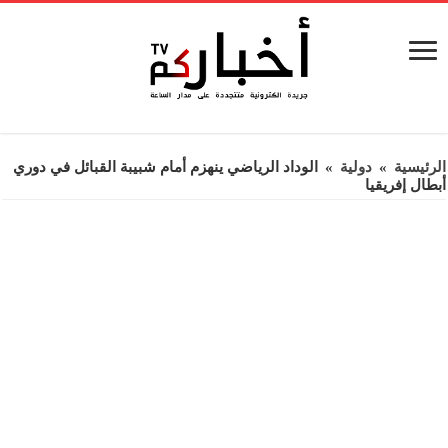
الرئيسية
»
دولية
»
الوداد الرياضي ينهزم أمام شبيبة القبائل في دوري
أبطال إفريقيا