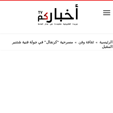
الرئيسية
»
ثقافة وفن
»
مسرحية “كرنفال” في جولة فنية شتنبر
المقبل