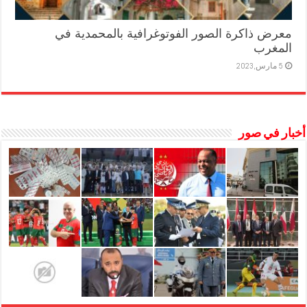
معرض ذاكرة الصور الفوتوغرافية بالمحمدية في
المغرب
5 مارس,2023
أخبار في صور