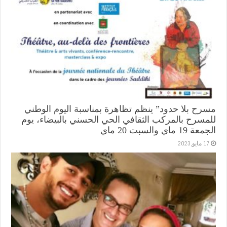
مسرح بلا حدود” ينظم تظاهرة بمناسبة اليوم الوطني
للمسرح بالمركب الثقافي الحي الحسني بالبيضاء، يوم
الجمعة 19 ماي والسبت 20 ماي
17 مايو,2023