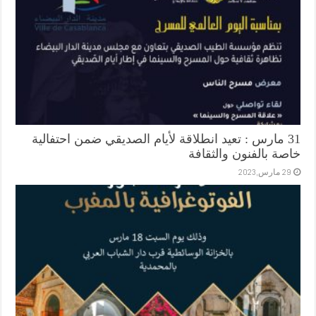
31 مارس : تعيد انطلاقة لأيام الصديقي ضمن احتفالية
خاصة بالفنون والثقافة
29 مارس,2023