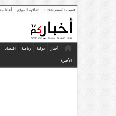
اتفاقية الموقع
أعلنا مع
السبت , 8 أغسطس 2026
أخبار
دولية
رياضة
اقتصاد
الأخيرة