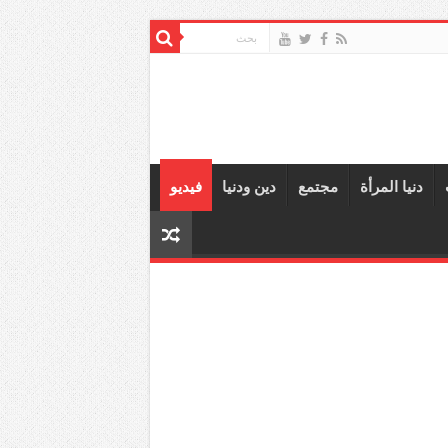
دنيا المرأة
مجتمع
دين ودنيا
فيديو