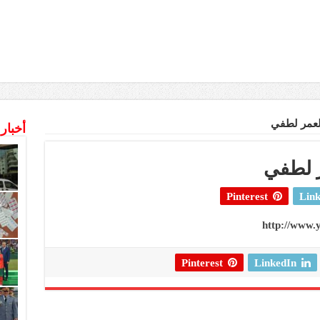
لعمر لطفي
أخبار
 لطفي
Pinterest
Link
http://www
Pinterest
LinkedIn