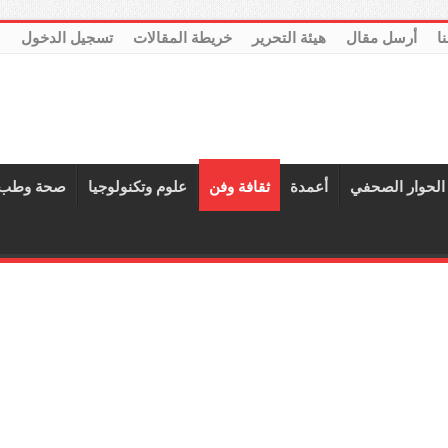
نا
أرسل مقال
هيئة التحرير
خريطة المقالات
تسجيل الدخول
الحوار الصحفي
أعمدة
ثقافة وفن
علوم وتكنولوجيا
صحة وطب