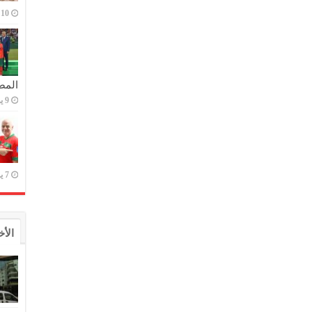
10 يوليو,2023
المص
9 يوليو,2023
7 يوليو,2023
الأخ