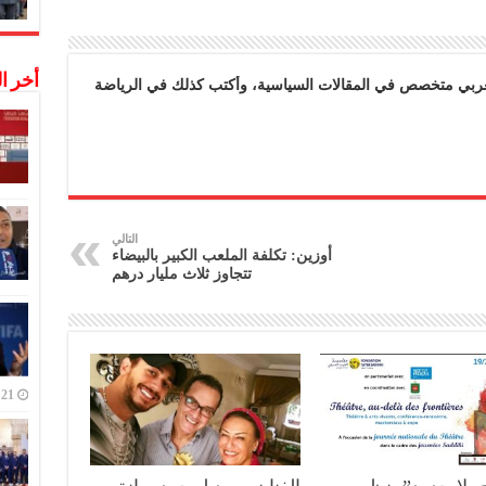
أخر ا
بي متخصص في المقالات السياسية، وأكتب كذلك في الرياضة
التالي
أوزين: تكلفة الملعب الكبير بالبيضاء
تتجاوز ثلاث مليار درهم
21 ديسمبر,2022