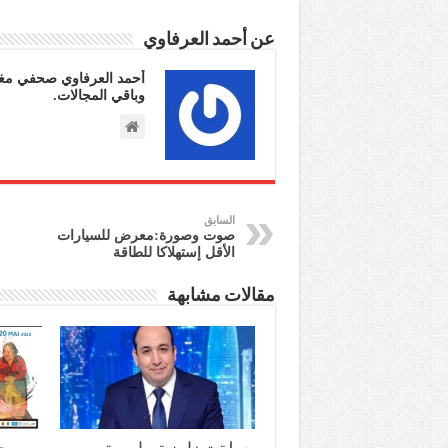
عن أحمد العرفاوي
أحمد العرفاوي صحفي مغر
وباقي المجالات.
السابق
صوت وصورة:معرض للسيارات
الأقل إستهلاكا للطاقة
مقالات مشابهة