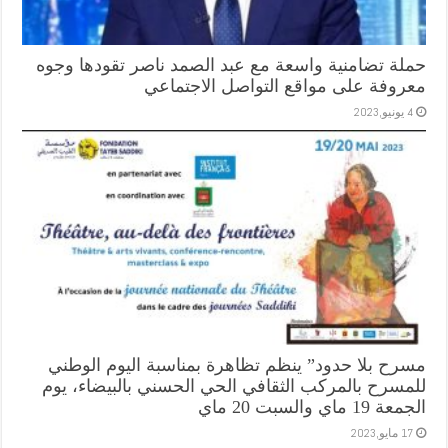
حملة تضامنية واسعة مع عبد الصمد ناصر تقودها وجوه
معروفة على مواقع التواصل الاجتماعي
4 يونيو,2023
مسرح بلا حدود” ينظم تظاهرة بمناسبة اليوم الوطني
للمسرح بالمركب الثقافي الحي الحسني بالبيضاء، يوم
الجمعة 19 ماي والسبت 20 ماي
17 مايو,2023