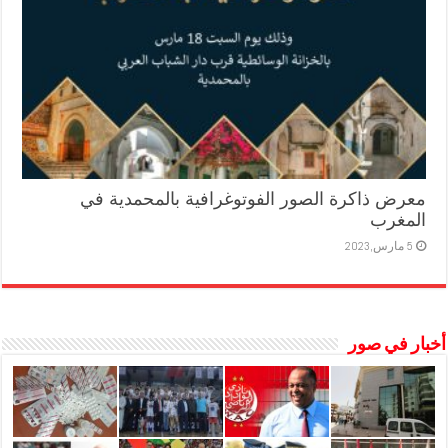
معرض ذاكرة الصور الفوتوغرافية بالمحمدية في
المغرب
5 مارس,2023
أخبار في صور