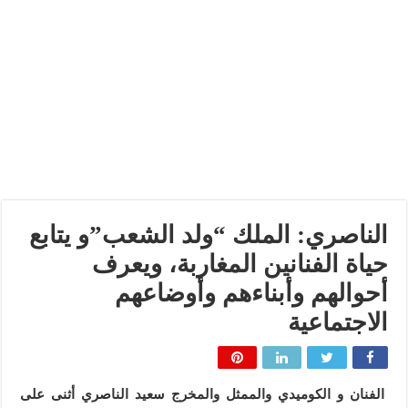
الناصري: الملك “ولد الشعب”و يتابع
حياة الفنانين المغاربة، ويعرف
أحوالهم وأبناءهم وأوضاعهم
الاجتماعية
الفنان و الكوميدي والممثل والمخرج سعيد الناصري أثنى على