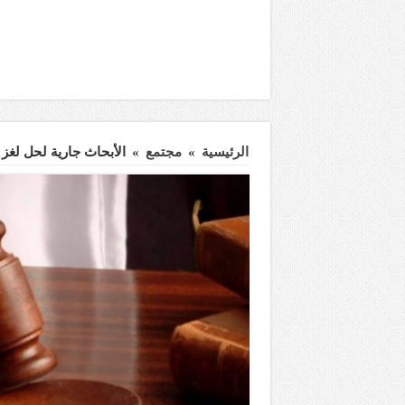
الرئيسية
»
مجتمع
»
الأبحاث جارية لحل لغز 