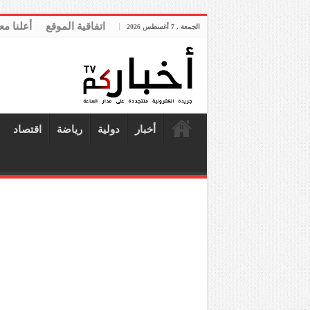
اتفاقية الموقع
أعلنا مع
الجمعة , 7 أغسطس 2026
أخبار
دولية
رياضة
اقتصاد