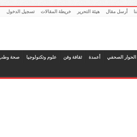
نا
أرسل مقال
هيئة التحرير
خريطة المقالات
تسجيل الدخول
الحوار الصحفي
أعمدة
ثقافة وفن
علوم وتكنولوجيا
صحة وطب