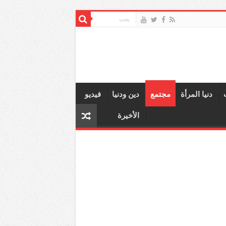
دنيا المرأة
مجتمع
دين ودنيا
فيديو
الأخيرة