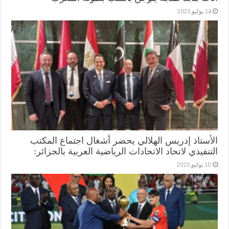
14 يوليو,2023
الأستاذ إدريس الهلالي يحضر أشغال اجتماع المكتب
التنفيذي لاتحاد الاتحادات الرياضية العربية بالجزائر:
10 يوليو,2023