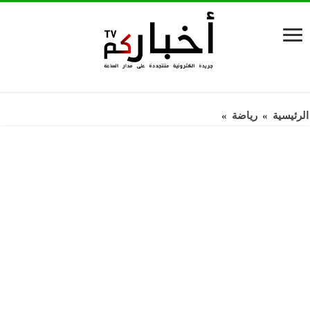
الرئيسية
»
رياضة
»