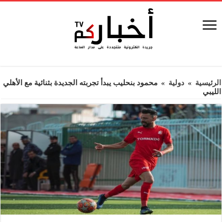
الرئيسية
»
دولية
»
محمود بنحليب يبدأ تجربته الجديدة بثنائية مع الأهلي
الليبي