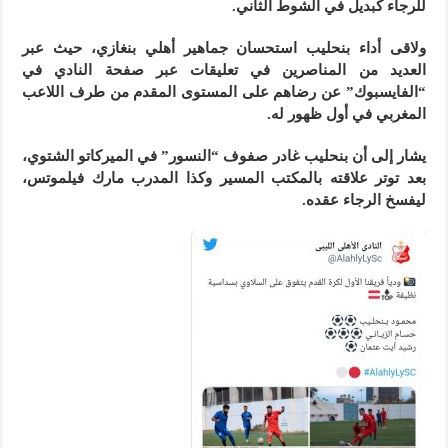
للرجاء كبديل في الشوط الثاني.
ولاقى أداء بنحليب استحسان جماهير أهلي بنغازي، حيث عبر
العديد من المناصرين في تعليقات عبر صفحة النادي في
“الفايسبوك” عن رضاهم على المستوى المقدم من طرف اللاعب
المغربي في أول ظهور له.
يشار إلى أن بنحليب غادر صفوف “النسور” في الميركاتو الشتوي،
بعد توتر علاقته بالمكتب المسير وكذا المدرب مارك فيلموتس،
ليفسخ الرجاء عقده.