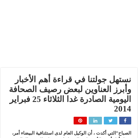
نستهل جولتنا في قراءة أهم الأخبار
وأبرز العناوين لبعض رصيف الصحافة
اليومية الصادرة غدا الثلاثاء 25 فبراير
2014
الصباح”التي أكدت ، أن الوكيل العام لدى استئنافية البيضاء أمر،