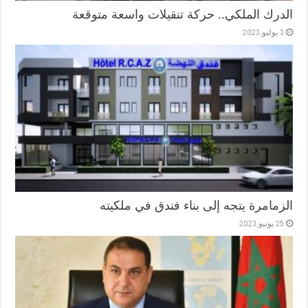
الدرك الملكي.. حركة تنقيلات واسعة متوقعة
3 يوليو,2023
الزمامرة يتجه إلى بناء فندق في ملكيته
25 يونيو,2023