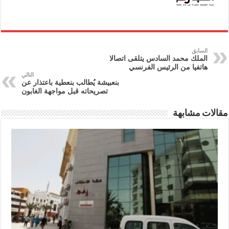
السابق
الملك محمد السادس يتلقى اتصالا
هاتفيا من الرئيس الفرنسي
التالي
بنعبيشة يُطالب بنعطية باعتذار عن
تصريحاته قبل مواجهة الغابون
مقالات مشابهة