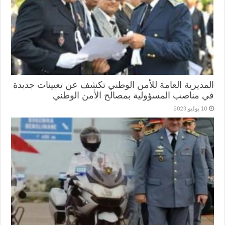
المديرية العامة للأمن الوطني تكشف عن تعيينات جديدة
في مناصب المسؤولية بمصالح الأمن الوطني
10 يوليو,2023