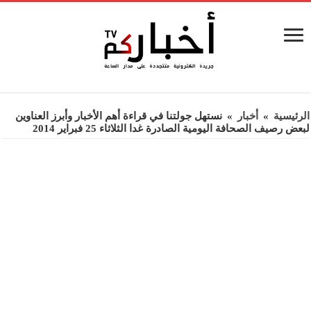
الرئيسية
»
أخبار
»
نستهل جولتنا في قراءة أهم الأخبار وأبرز العناوين
لبعض رصيف الصحافة اليومية الصادرة غدا الثلاثاء 25 فبراير 2014