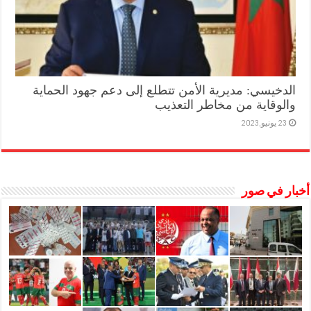
الدخيسي: مديرية الأمن تتطلع إلى دعم جهود الحماية
والوقاية من مخاطر التعذيب
23 يونيو,2023
أخبار في صور