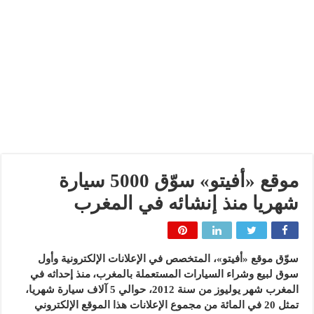
موقع «أفيتو» سوّق 5000 سيارة
شهريا منذ إنشائه في المغرب
سوّق موقع «أفيتو»، المتخصص في الإعلانات الإلكترونية وأول
سوق لبيع وشراء السيارات المستعملة بالمغرب، منذ إحداثه في
المغرب شهر يوليوز من سنة 2012، حوالي 5 آلاف سيارة شهريا،
تمثل 20 في المائة من مجموع الإعلانات هذا الموقع الإلكتروني