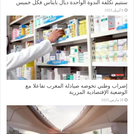
سنتيم تكلفة الندوة الواحدة ديال بايتاس فكل خميس
6 أبريل,2023
إضراب وطني تخوضه صيادلة المغرب تفاعلا مع
الوضعية الإقتصادية المزرية
25 مارس,2023