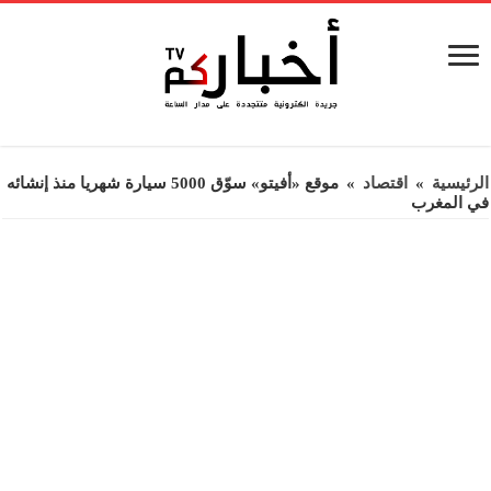
الرئيسية
»
اقتصاد
»
موقع «أفيتو» سوّق 5000 سيارة شهريا منذ إنشائه
في المغرب