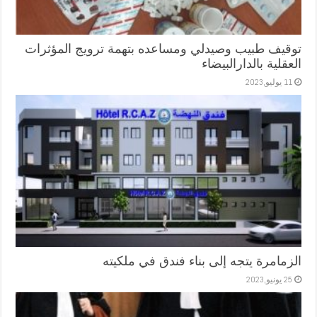
توقيف طبيب وصيدلي ومساعده بتهمة ترويج المؤثرات
العقلية بالدارالبيضاء
11 يوليو,2023
الزمامرة يتجه إلى بناء فندق في ملكيته
25 يونيو,2023