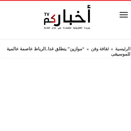
الرئيسية
»
ثقافة وفن
»
“موازين” ينطلق غدا..الرباط عاصمة عالمية
للموسيقى