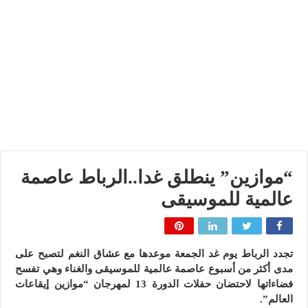
“موازين” ينطلق غدا..الرباط عاصمة
عالمية للموسيقى
تجدد الرباط يوم غد الجمعة موعدها مع عشاق النغم لتصبح على
مدى أكثر من أسبوع عاصمة عالمية للموسيقى والغناء وهي تفسح
فضاءاتها لاحتضان حفلات الدورة 13 لمهرجان “موازين إيقاعات
العالم”.