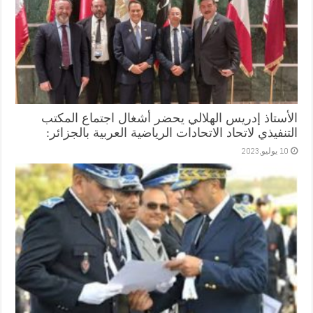
الأستاذ إدريس الهلالي يحضر أشغال اجتماع المكتب
التنفيذي لاتحاد الاتحادات الرياضية العربية بالجزائر:
10 يوليو,2023