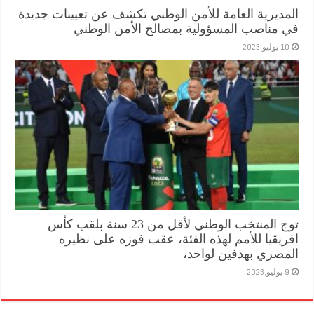
المديرية العامة للأمن الوطني تكشف عن تعيينات جديدة
في مناصب المسؤولية بمصالح الأمن الوطني
10 يوليو,2023
توج المنتخب الوطني لأقل من 23 سنة بلقب كأس
افريقيا للأمم لهذه الفئة، عقب فوزه على نظيره
المصري بهدفين لواحد،
9 يوليو,2023