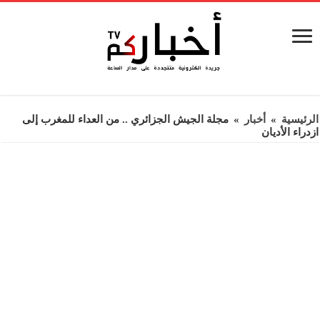
الرئيسية
»
أخبار
»
مجلة الجيش الجزائري .. من العداء للمغرب إلى
ازدراء الأديان