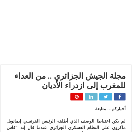
مجلة الجيش الجزائري .. من العداء
للمغرب إلى ازدراء الأديان
أخباركم… متابعة
لم يكن اعتباطا الوصف الذي أطلقه الرئيس الفرنسي إيمانويل
ماكرون على النظام العسكري الجزائري عندما قال إنه “قاس