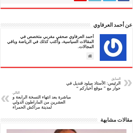
عن أحمد العرفاوي
أحمد العرفاوي صحفي مغربي متخصص في
المقالات السياسية، وأكتب كذلك في الرياضة وباقي
المجالات.
السابق
الرئيس: الأستاذ ميلود قنديل في
حوار مع ” موقع أخباركم “
التالي
مباشرة بعد انتهاء النسخة الرابعة و
العشرين من الماراطون الدولي
لمدينة مراكش الحمراء
مقالات مشابهة