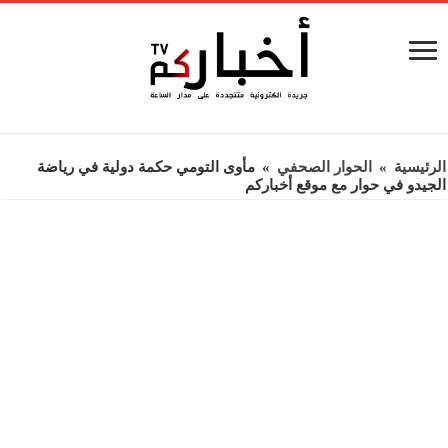
الرئيسية
»
الحوار الصحفي
»
مأوى التومي حكمة دولية في رياضة
الجيدو في حوار مع موقع أخباركم