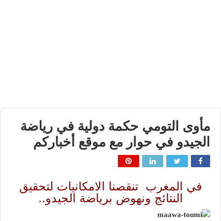
مأوى التومي حكمة دولية في رياضة
الجيدو في حوار مع موقع أخباركم
في المغرب تنقصنا الامكانيات لتحقيق
النتائج ونهوض برياضة الجيدو..