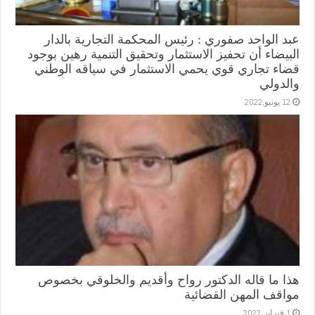
عبد الواحد صفوري : رئيس المحكمة التجارية بالدار
البيضاء أن تحفيز الاستثمار وتحقيق التنمية رهين بوجود
قضاء تجاري قوي يحمي الاستثمار في سياقه الوطني
والدولي
12 يونيو,2022
هذا ما قاله الدكتور رواح وأقديم والخلوقي بخصوص
مواقف المهن القضائية
1 فبراير,2022