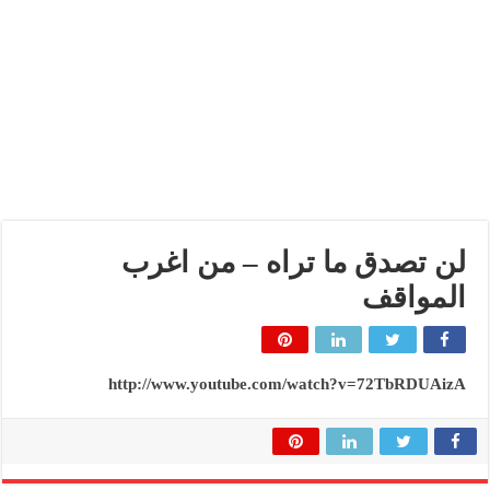
لن تصدق ما تراه – من اغرب
المواقف‎
http://www.youtube.com/watch?v=72TbRDUAizA