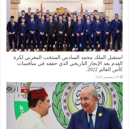
استقبل الملك محمد السادس المنتخب المغربي لكرة
القدم بعد الإنجاز التاريخي الذي حققه في منافسات
كأس العالم 2022.
20 ديسمبر,2022