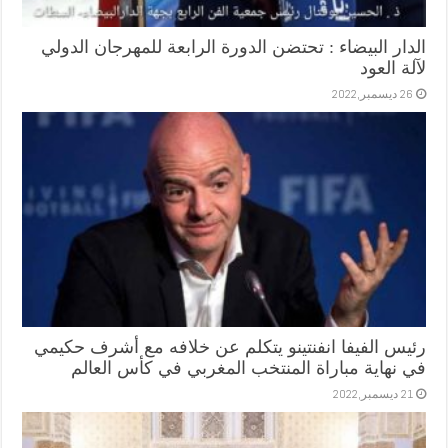
الدار البيضاء : تحتضن الدورة الرابعة للمهرجان الدولي
لآلة العود
26 ديسمبر,2022
رئيس الفيفا انفنتينو يتكلم عن خلافه مع أشرف حكيمي
في نهاية مباراة المنتخب المغربي في كأس العالم
21 ديسمبر,2022