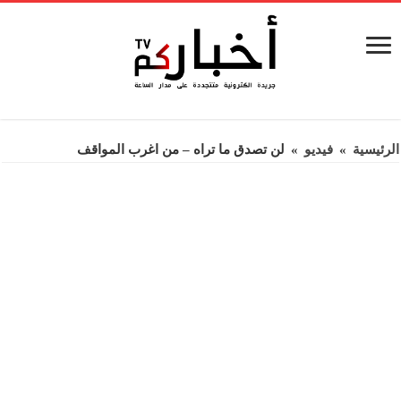
الرئيسية
»
فيديو
»
لن تصدق ما تراه – من اغرب المواقف‎