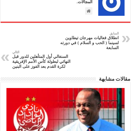
المجالات.
السابق
انطلاق فعاليات مهرجان تيطاوين
لسينما ( الحب و السلام ) في دورته
السابعة
التالي
السنغالي أول المتأهلين للدور قبل
النهائي لبطولة كأس الأمم الإفريقية
لكرة القدم بعد الفوز على البنين
مقالات مشابهة