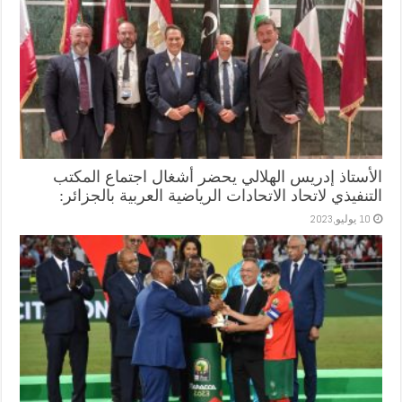
الأستاذ إدريس الهلالي يحضر أشغال اجتماع المكتب
التنفيذي لاتحاد الاتحادات الرياضية العربية بالجزائر:
10 يوليو,2023