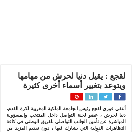
لقجع : يقيل دنيا لحرش من مهامها
ويتوعد بتغيير أسماء أخرى كثيرة
أعفى فوزي لقجع رئيس الجامعة الملكية المغربية لكرة القدم،
دنيا لحرش ،
عضو لجنة التواصل داخل المنتخب والمسؤولة
المباشرة عن تأمين الجانب التواصلي للفريق الوطني في كافة
التظاهرات الدولية التي يشارك فيها ، دون تقديم المزيد من