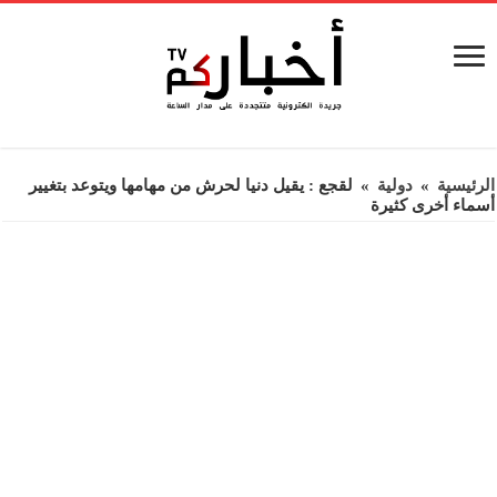
الرئيسية
»
دولية
»
لقجع : يقيل دنيا لحرش من مهامها ويتوعد بتغيير
أسماء أخرى كثيرة