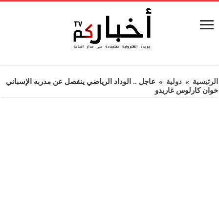
الرئيسية
»
دولية
»
عاجل .. الوداد الرياضي ينفصل عن مدربه الإسباني
خوان كارلوس غاريدو