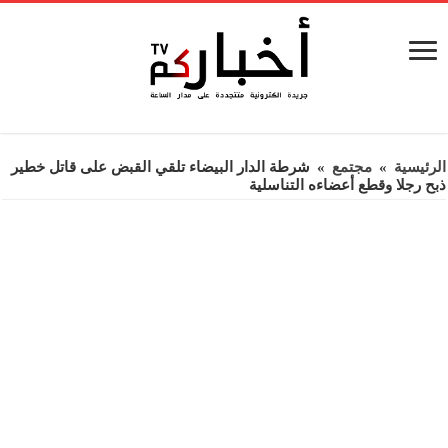
الرئيسية
»
مجتمع
»
شرطة الدار البيضاء تلقي القبض على قاتل خطير
ذبح رجلا وقطع أعضاءه التناسلية