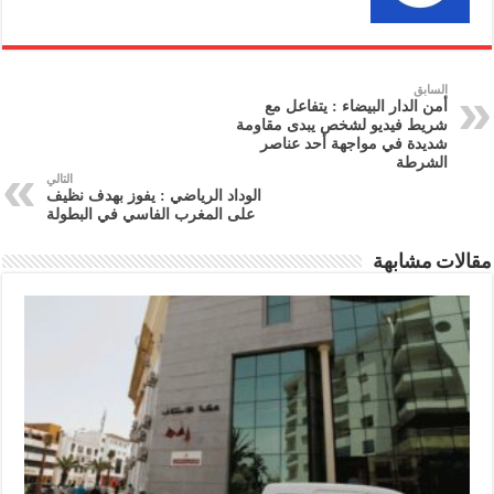
السابق
أمن الدار البيضاء : يتفاعل مع
شريط فيديو لشخص يبدى مقاومة
شديدة في مواجهة أحد عناصر
الشرطة
التالي
الوداد الرياضي : يفوز بهدف نظيف
على المغرب الفاسي في البطولة
مقالات مشابهة