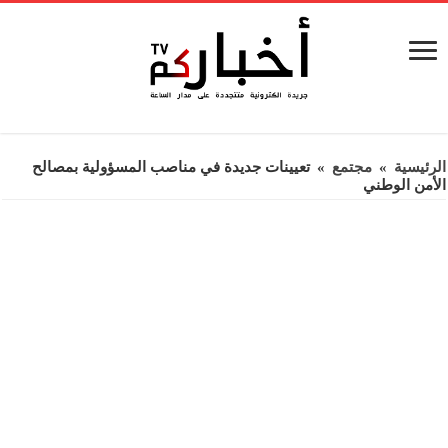
الرئيسية
»
مجتمع
»
تعيينات جديدة في مناصب المسؤولية بمصالح
الأمن الوطني