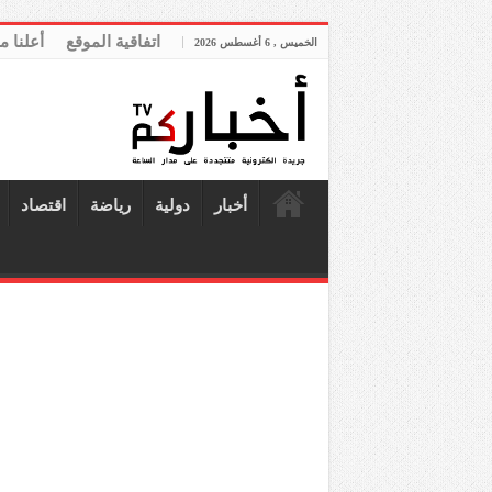
اتفاقية الموقع
أعلنا م
الخميس , 6 أغسطس 2026
أخبار
دولية
رياضة
اقتصاد