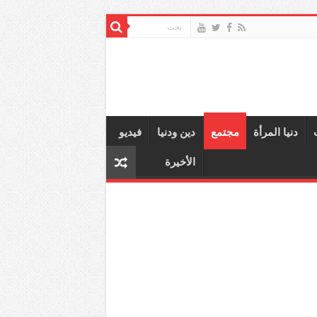
دنيا المرأة
مجتمع
دين ودنيا
فيديو
الأخيرة