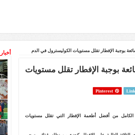
أخبار
طعمة شائعة بوجبة الإفطار تقلل مستويات
Pinterest
Link
الكامل من أفضل أطعمة الإفطار التي تقلل مستويات
ت الثلاثة التالية على الإفطار كجزء من نظام غذائي صحي