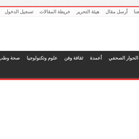
عنا
أرسل مقال
هيئة التحرير
خريطة المقالات
تسجيل الدخول
الحوار الصحفي
أعمدة
ثقافة وفن
علوم وتكنولوجيا
صحة وطب