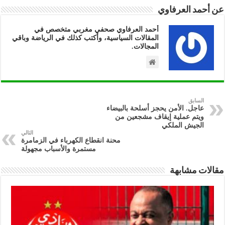
عن أحمد العرفاوي
أحمد العرفاوي صحفي مغربي متخصص في
المقالات السياسية، وأكتب كذلك في الرياضة وباقي
المجالات.
السابق
عاجل. الأمن يحجز أسلحة بالبيضاء
ويتم عملية إيقاف مشجعين من
الجيش الملكي
التالي
محنة انقطاع الكهرباء في الزمامرة
مستمرة والأسباب مجهولة
مقالات مشابهة