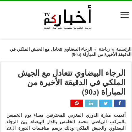
الرئيسية
»
رياضة
»
الرجاء البيضاوي تتعادل مع الجيش الملكي في
الدقيقة الأخيرة من المباراة (د90)
الرجاء البيضاوي تتعادل مع الجيش
الملكي في الدقيقة الأخيرة من
المباراة (د90)
أقيمت مبارة الدوري المغربي للمحترفين مساء يوم الخميس
بالمركب الرياضي محمد الخامس بالدار البيضاء. بين الرجاء
البيضاوي والجيش الملكي وذلك برسم منافسات الدورة ال23