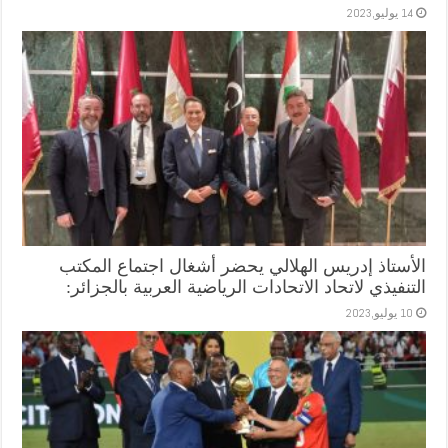
14 يوليو,2023
الأستاذ إدريس الهلالي يحضر أشغال اجتماع المكتب
التنفيذي لاتحاد الاتحادات الرياضية العربية بالجزائر:
10 يوليو,2023