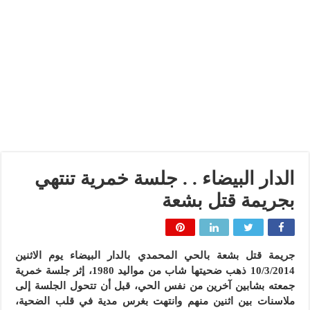
الدار البيضاء . . جلسة خمرية تنتهي
بجريمة قتل بشعة
جريمة قتل بشعة بالحي المحمدي بالدار البيضاء يوم الاثنين
10/3/2014 ذهب ضحيتها شاب من مواليد 1980، إثر جلسة خمرية
جمعته بشابين آخرين من نفس الحي، قبل أن تتحول الجلسة إلى
ملاسنات بين اثنين منهم وانتهت بغرس مدية في قلب الضحية،