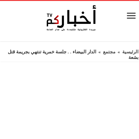
الرئيسية
»
مجتمع
»
الدار البيضاء . . جلسة خمرية تنتهي بجريمة قتل
بشعة