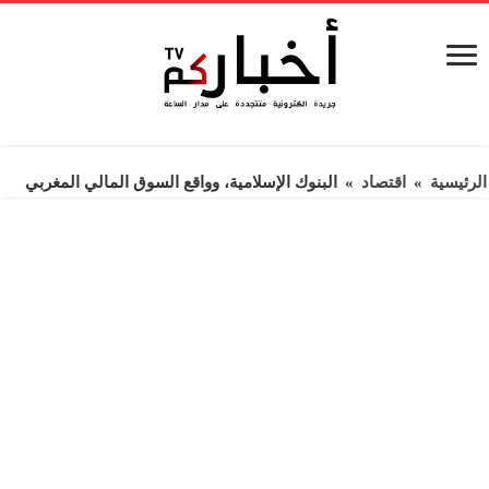
الرئيسية
»
اقتصاد
»
البنوك الإسلامية، وواقع السوق المالي المغربي