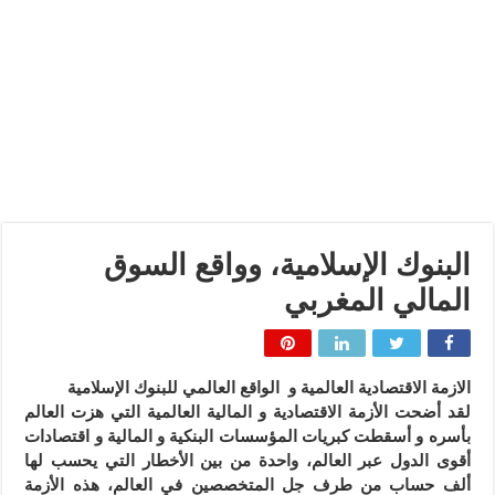
البنوك الإسلامية، وواقع السوق
المالي المغربي
الازمة الاقتصادية العالمية و الواقع العالمي للبنوك الإسلامية
لقد أضحت الأزمة الاقتصادية و المالية العالمية التي هزت العالم
بأسره و أسقطت كبريات المؤسسات البنكية و المالية و اقتصادات
أقوى الدول عبر العالم، واحدة من بين الأخطار التي يحسب لها
ألف حساب من طرف جل المتخصصين في العالم، هذه الأزمة