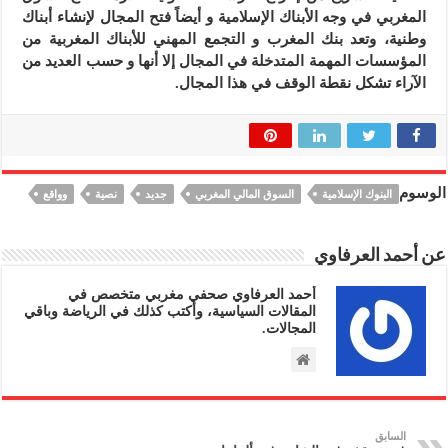
المغربي في وجه الأبناك الإسلامية و أيضاً فتح المجال لإنشاء أبناك
وطنية، وتعد بنك المغرب و التجمع المهني للأبناك المغربية من
المؤسسات المهمة المتدخلة في المجال إلا أنها و حسب العديد من
الآراء تشكل نقطة الوقف في هذا المجال.
الوسوم
البنوك الإسلامية
السوق المالي المغربي
جديد
نصية
وواقع
عن أحمد العرفاوي
أحمد العرفاوي صحفي مغربي متخصص في
المقالات السياسية، وأكتب كذلك في الرياضة وباقي
المجالات.
السابق