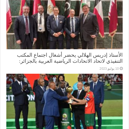
الأستاذ إدريس الهلالي يحضر أشغال اجتماع المكتب
التنفيذي لاتحاد الاتحادات الرياضية العربية بالجزائر:
10 يوليو,2023