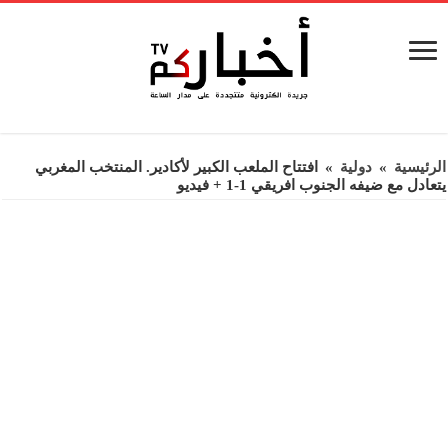
الرئيسية
»
دولية
»
افتتاح الملعب الكبير لأكادير. المنتخب المغربي
يتعادل مع ضيفه الجنوب افريقي 1-1 + فيديو