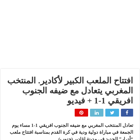
افتتاح الملعب الكبير لأكادير. المنتخب
المغربي يتعادل مع ضيفه الجنوب
افريقي 1-1 + فيديو
تعادل المنتخب المغربي مع ضيفه الجنوب افريقي 1-1 مساء يوم
الجمعة في مباراة دولية ودية في كرة القدم بمناسبة افتتاح ملعب
“أدرار” الجديد في مدينة اغادير (جنوب)