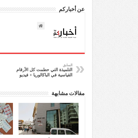
عن أخباركم
السابق
التلميذة التي حطمت كل الأرقام
القياسية في الباكالوريا + فيديو
مقالات مشابهة