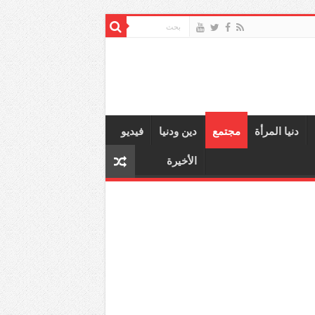
دنيا المرأة
مجتمع
دين ودنيا
فيديو
الأخيرة