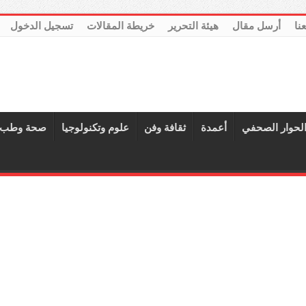
عنا
أرسل مقال
هيئة التحرير
خريطة المقالات
تسجيل الدخول
لحوار الصحفي
أعمدة
ثقافة وفن
علوم وتكنولوجيا
صحة وطب