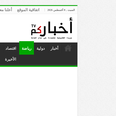
اتفاقية الموقع
أعلنا مع
السبت , 8 أغسطس 2026
أخبار
دولية
رياضة
اقتصاد
الأخيرة