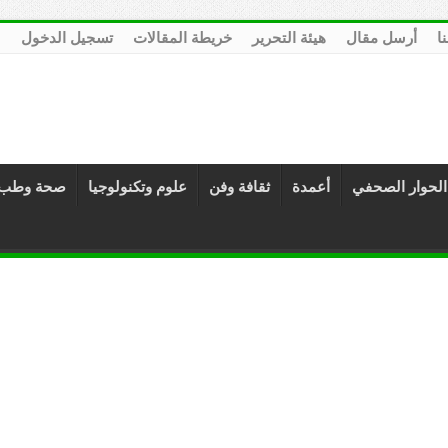
نا
أرسل مقال
هيئة التحرير
خريطة المقالات
تسجيل الدخول
الحوار الصحفي
أعمدة
ثقافة وفن
علوم وتكنولوجيا
صحة وطب