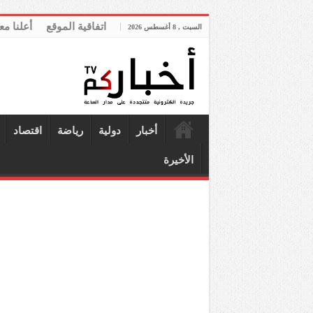
اتفاقية الموقع
أعلنا مع
السبت , 8 أغسطس 2026
أخبار
دولية
رياضة
اقتصاد
الأخيرة