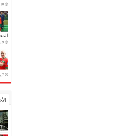
10 يوليو,2023
المص
9 يوليو,2023
7 يوليو,2023
الأخ