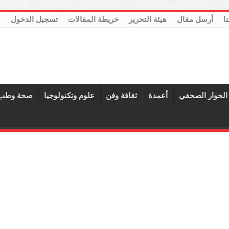
نا
أرسل مقال
هيئة التحرير
خريطة المقالات
تسجيل الدخول
الحوار الصحفي
أعمدة
ثقافة وفن
علوم وتكنولوجيا
صحة وطب