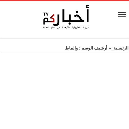
الرئيسية
»
أرشيف الوسم : والماط