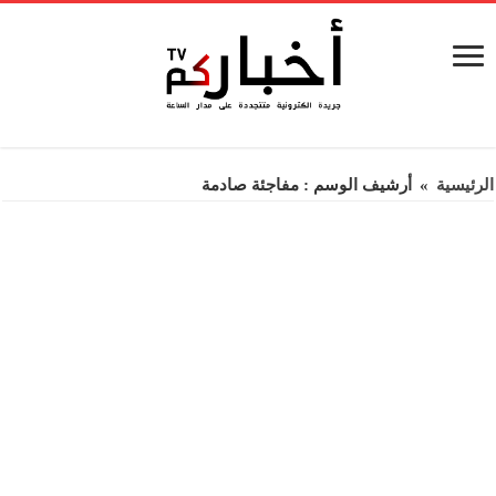
الرئيسية
»
أرشيف الوسم : مفاجئة صادمة