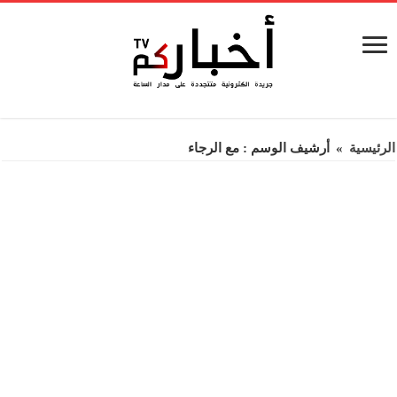
الرئيسية
»
أرشيف الوسم : مع الرجاء