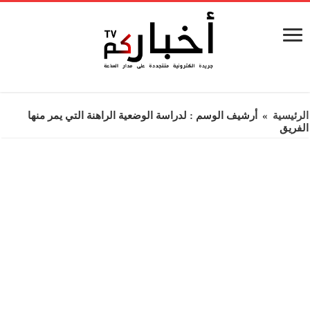
الرئيسية
»
أرشيف الوسم : لدراسة الوضعية الراهنة التي يمر منها
الفريق