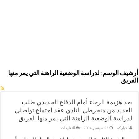
أرشيف الوسم :
لدراسة الوضعية الراهنة التي يمر منها
الفريق
بعد هزيمة الرجاء أمام الدفاع الجديدي طلب
العديد من منخرطي النادي عقد اجتماع تواصلي
لدراسة الوضعية الراهنة التي يمر منها الفريق
على
أخباركم
28 سبتمبر,2014
التعليقات
بعد
هزيمة