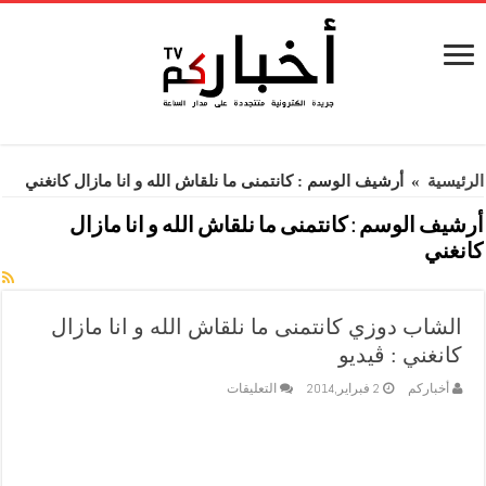
الرئيسية
»
أرشيف الوسم : كانتمنى ما نلقاش الله و انا مازال كانغني
أرشيف الوسم :
كانتمنى ما نلقاش الله و انا مازال
كانغني
الشاب دوزي كانتمنى ما نلقاش الله و انا مازال
كانغني : ڤيديو
على
أخباركم
2 فبراير,2014
التعليقات
الشاب
دوزي
كانتمنى
ما
نلقاش