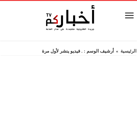
الرئيسية
»
أرشيف الوسم : . فيديو ينشر لأول مرة