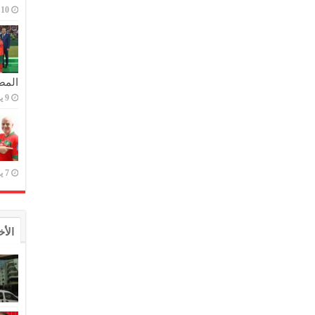
10 يوليو,2023
المص
9 يوليو,2023
7 يوليو,2023
الأخ