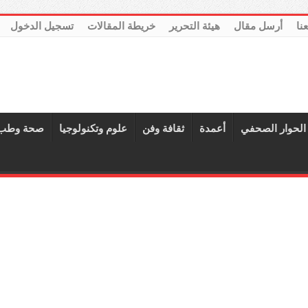
عنا
أرسل مقال
هيئة التحرير
خريطة المقالات
تسجيل الدخول
الحوار الصحفي
أعمدة
ثقافة وفن
علوم وتكنولوجيا
صحة وطب