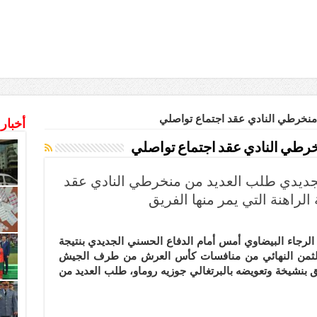
منخرطي النادي عقد اجتماع تواصلي
أخبار
رطي النادي عقد اجتماع تواصلي
الجديدي طلب العديد من منخرطي النادي عقد
لراهنة التي يمر منها الفريق
 الرجاء البيضاوي أمس أمام الدفاع الحسني الجديدي بنتيجة
ء
 الثمن النهائي من منافسات كأس العرش من طرف الجيش
ق بنشيخة وتعويضه بالبرتغالي جوزيه روماو، طلب العديد من
ع
دي