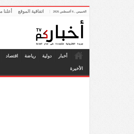
اتفاقية الموقع
أعلنا م
الخميس , 6 أغسطس 2026
أخبار
دولية
رياضة
اقتصاد
الأخيرة