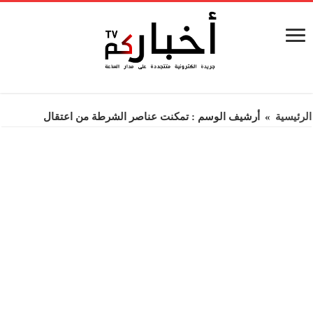
الرئيسية
»
أرشيف الوسم : تمكنت عناصر الشرطة من اعتقال