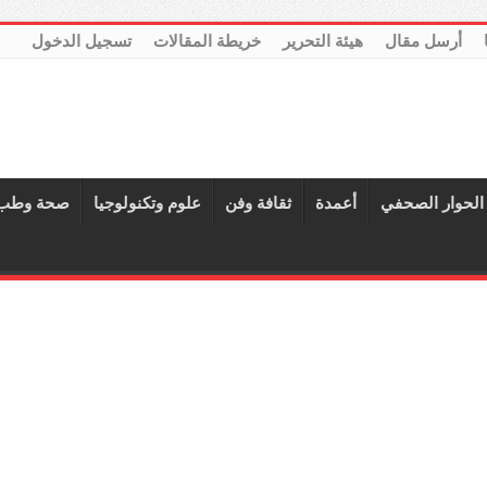
أرسل مقال
هيئة التحرير
خريطة المقالات
تسجيل الدخول
الحوار الصحفي
أعمدة
ثقافة وفن
علوم وتكنولوجيا
صحة وطب