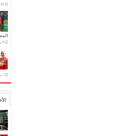
10 يوليو,2023
المص
9 يوليو,2023
7 يوليو,2023
الأخ