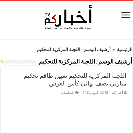
الرئيسية
»
أرشيف الوسم : اللجنة المركزية للتحكيم
أرشيف الوسم :
اللجنة المركزية للتحكيم
اللجنة المركزية للتحكيم تعيين طاقم تحكيم
مبارتي نصف نهائي كأس العرش
على
أخباركم
22 أكتوبر,2013
التعليقات
اللجنة
المركزية
للتحكيم
تعيين
طاقم
تحكيم
مبارتي
نصف