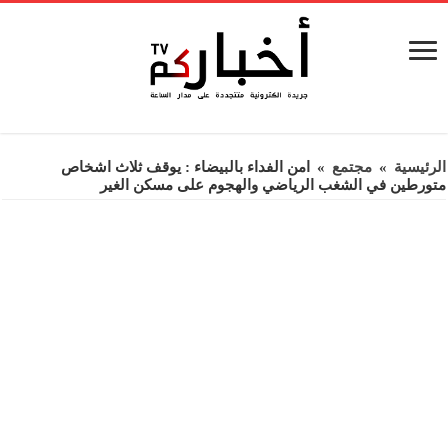
الرئيسية
»
مجتمع
»
امن الفداء بالبيضاء : يوقف ثلاث اشخاص
متورطين في الشغب الرياضي والهجوم على مسكن الغير