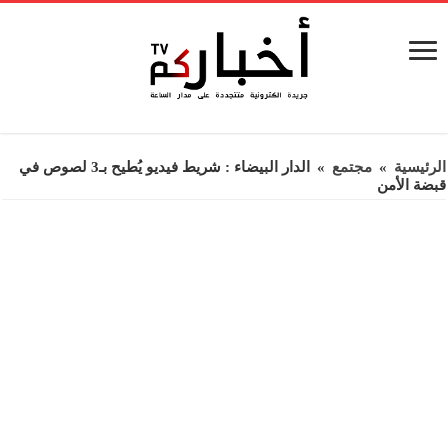
الرئيسية
»
مجتمع
»
الدار البيضاء : شريط فيديو يُطيح بـ3 لصوص في
قبضة الأمن