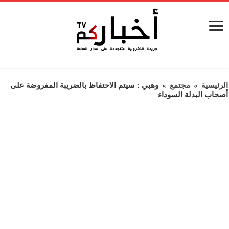
الرئيسية
»
مجتمع
»
وهبي : سيتم الاحتفاظ بالضريبة المفروضة على
أصحاب البدلة السوداء