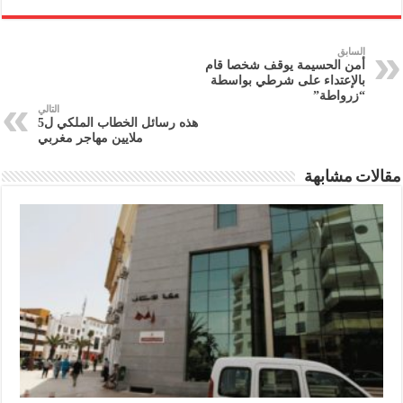
السابق
أمن الحسيمة يوقف شخصا قام
بالإعتداء على شرطي بواسطة
“زرواطة”
التالي
هذه رسائل الخطاب الملكي ل5
ملايين مهاجر مغربي
مقالات مشابهة