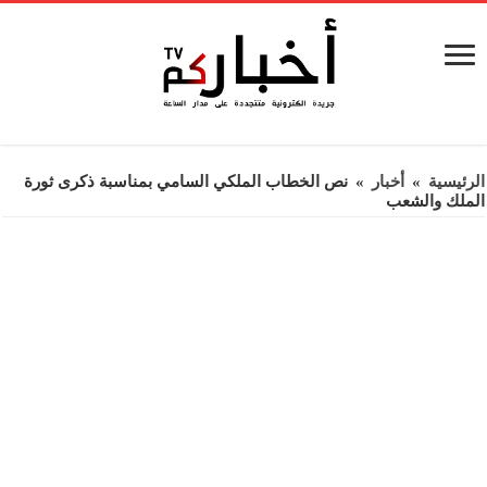
الرئيسية
»
أخبار
»
نص الخطاب الملكي السامي بمناسبة ذكرى ثورة
الملك والشعب