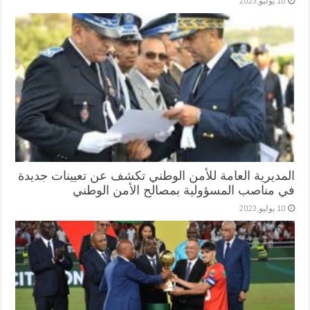
10 يوليو,2023
المديرية العامة للأمن الوطني تكشف عن تعيينات جديدة
في مناصب المسؤولية بمصالح الأمن الوطني
10 يوليو,2023