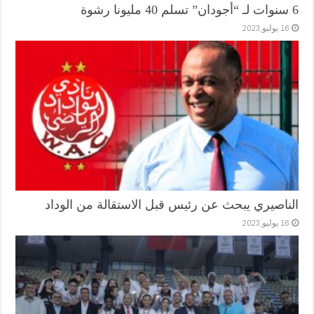
6 سنوات لـ “أجودان” تسلم 40 مليونا رشوة
16 يوليو,2023
الناصيري يبحث عن رئيس قبل الاستقالة من الوداد
16 يوليو,2023