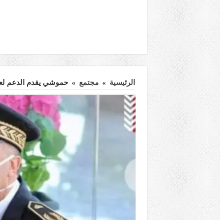
الرئيسية
»
مجتمع
»
حموشي يقدم الدعم لعا