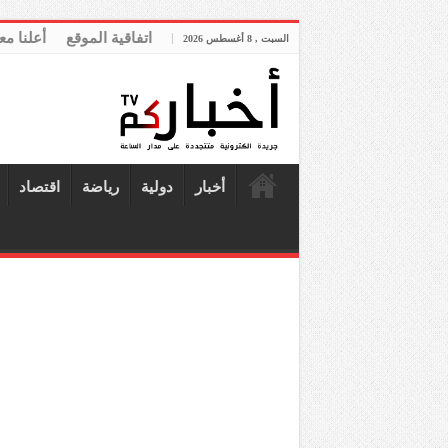
اتفاقية الموقع
أعلنا مع
السبت , 8 أغسطس 2026
أخبار
دولية
رياضة
اقتصاد