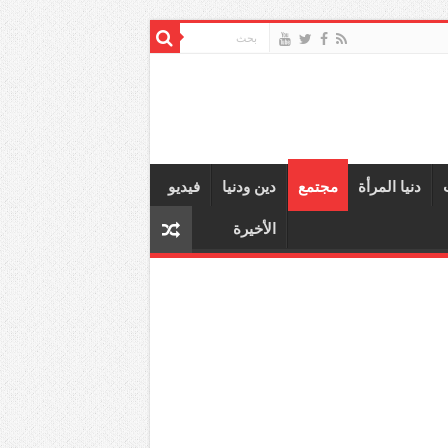
دنيا المرأة
مجتمع
دين ودنيا
فيديو
الأخيرة