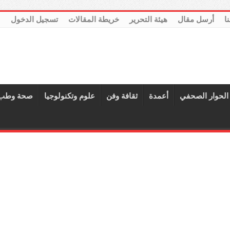
نا
أرسل مقال
هيئة التحرير
خريطة المقالات
تسجيل الدخول
الحوار الصحفي
أعمدة
ثقافة وفن
علوم وتكنولوجيا
صحة وطب