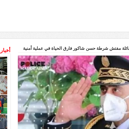
ئلة مفتش شرطة حسن شاكور فارق الحياة في عملية أمنية
أخبار