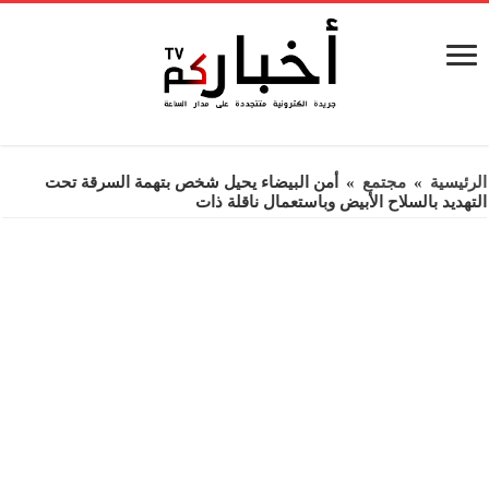
الرئيسية
»
مجتمع
»
أمن البيضاء يحيل شخص بتهمة السرقة تحت
التهديد بالسلاح الأبيض وباستعمال ناقلة ذات