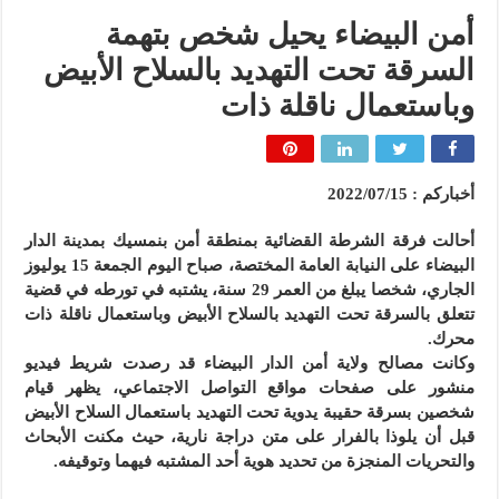
أمن البيضاء يحيل شخص بتهمة
السرقة تحت التهديد بالسلاح الأبيض
وباستعمال ناقلة ذات
أخباركم : 2022/07/15
أحالت فرقة الشرطة القضائية بمنطقة أمن بنمسيك بمدينة الدار
البيضاء على النيابة العامة المختصة، صباح اليوم الجمعة 15 يوليوز
الجاري، شخصا يبلغ من العمر 29 سنة، يشتبه في تورطه في قضية
تتعلق بالسرقة تحت التهديد بالسلاح الأبيض وباستعمال ناقلة ذات
محرك.
وكانت مصالح ولاية أمن الدار البيضاء قد رصدت شريط فيديو
منشور على صفحات مواقع التواصل الاجتماعي، يظهر قيام
شخصين بسرقة حقيبة يدوية تحت التهديد باستعمال السلاح الأبيض
قبل أن يلوذا بالفرار على متن دراجة نارية، حيث مكنت الأبحاث
والتحريات المنجزة من تحديد هوية أحد المشتبه فيهما وتوقيفه.