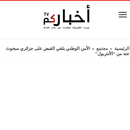
الرئيسية
»
مجتمع
»
الأمن الوطني يلقي القبض على جزائري مبحوث
عنه من “الأنتربول”