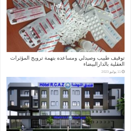
توقيف طبيب وصيدلي ومساعده بتهمة ترويج المؤثرات
العقلية بالدارالبيضاء
11 يوليو,2023