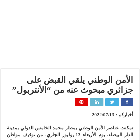
الأمن الوطني يلقي القبض على
جزائري مبحوث عنه من “الأنتربول”
أخباركم : 2022/07/13
تمكنت عناصر الأمن الوطني بمطار محمد الخامس الدولي بمدينة
الدار البيضاء، يوم الأربعاء 13 يوليوز الجاري، من توقيف مواطن