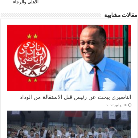
الاهلي والرجاء
مقالات مشابهة
الناصيري يبحث عن رئيس قبل الاستقالة من الوداد
16 يوليو,2023