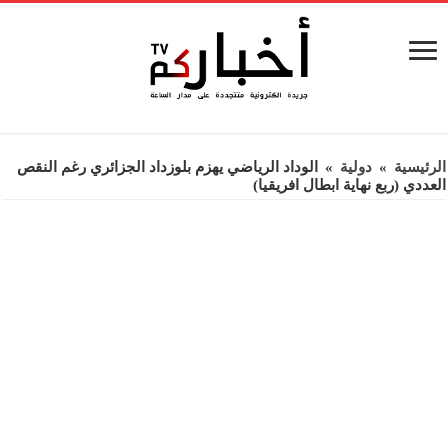
الرئيسية
»
دولية
»
الوداد الرياضي يهزم بلوزداد الجزائري رغم النقص
العددي (ربع نهاية ابطال افريقيا)