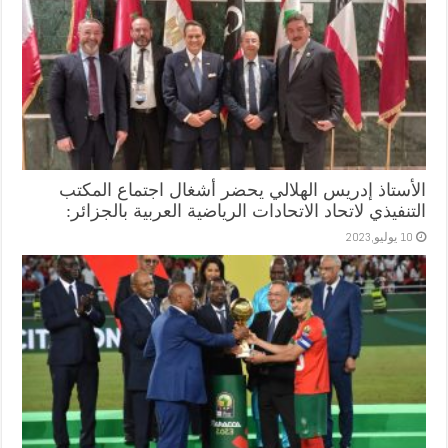
الأستاذ إدريس الهلالي يحضر أشغال اجتماع المكتب
التنفيذي لاتحاد الاتحادات الرياضية العربية بالجزائر:
10 يوليو,2023