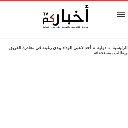
الرئيسية
»
دولية
»
أحد لاعبي الوداد يبدي رغبته في مغادرة الفريق
ويطالب بمستحقاته