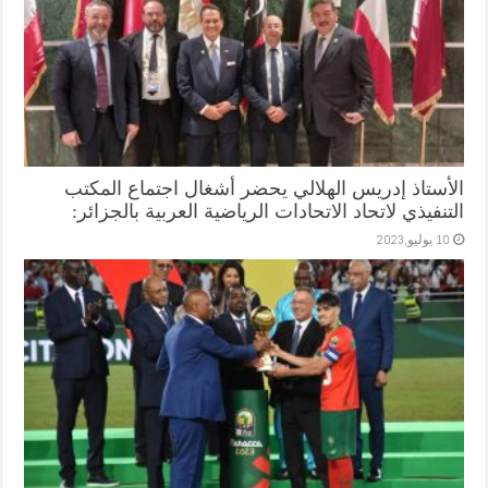
الأستاذ إدريس الهلالي يحضر أشغال اجتماع المكتب
التنفيذي لاتحاد الاتحادات الرياضية العربية بالجزائر:
10 يوليو,2023