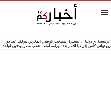
الرئيسية
»
دولية
»
مسيرة المنتخب الوطني المغربي تتوقف عند دور
ربع نهائي كأس إفريقيا للأمم بعد انهزامه أمام منتخب مصر بهدفين لواحد