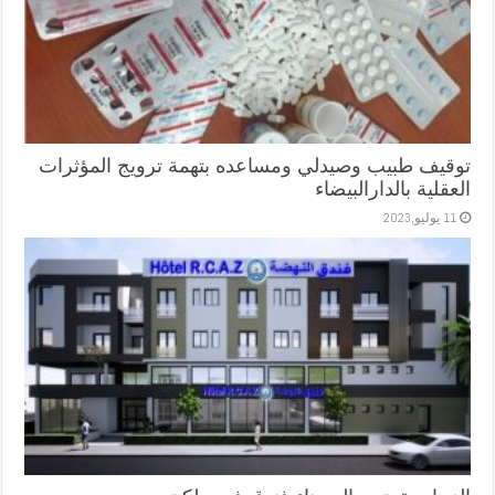
توقيف طبيب وصيدلي ومساعده بتهمة ترويج المؤثرات
العقلية بالدارالبيضاء
11 يوليو,2023