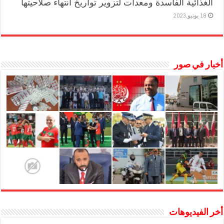
الغذائية الفاسدة ومعدات لتزوير تواريخ انتهاء صلاحيتها
18 يونيو,2023
أخبار في صور
أخر الفيديوهات