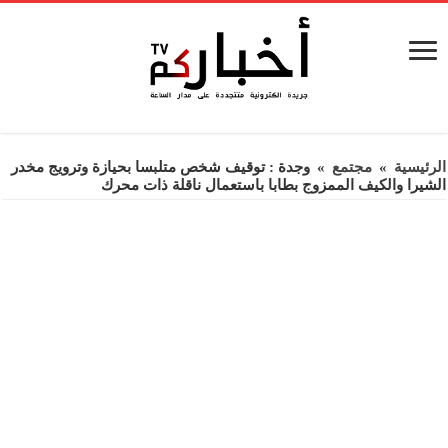
الرئيسية
»
مجتمع
»
وجدة : توقيف شخص متلبسا بحيازة وترويج مخدر
الشيرا والكيف الممزوج بطابا باستعمال ناقلة ذات محرك